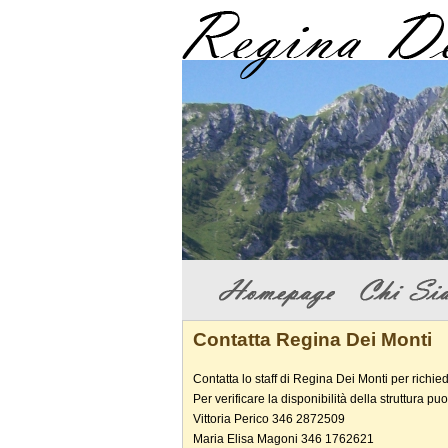
Contatta Regina Dei Monti
Contatta lo staff di Regina Dei Monti per richie
Per verificare la disponibilità della struttura 
Vittoria Perico 346 2872509
Maria Elisa Magoni 346 1762621