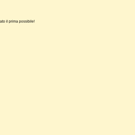
ato il prima possibile!